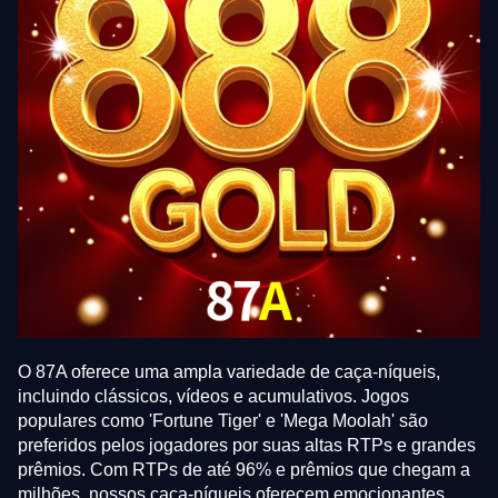
O 87A oferece uma ampla variedade de caça-níqueis,
incluindo clássicos, vídeos e acumulativos. Jogos
populares como 'Fortune Tiger' e 'Mega Moolah' são
preferidos pelos jogadores por suas altas RTPs e grandes
prêmios. Com RTPs de até 96% e prêmios que chegam a
milhões, nossos caça-níqueis oferecem emocionantes