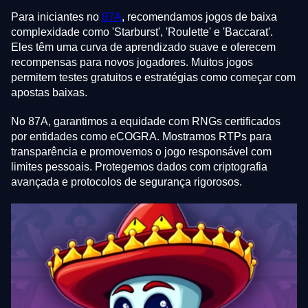
Para iniciantes no
87A
, recomendamos jogos de baixa
complexidade como 'Starburst', 'Roulette' e 'Baccarat'.
Eles têm uma curva de aprendizado suave e oferecem
recompensas para novos jogadores. Muitos jogos
permitem testes gratuitos e estratégias como começar com
apostas baixas.
No 87A, garantimos a equidade com RNGs certificados
por entidades como eCOGRA. Mostramos RTPs para
transparência e promovemos o jogo responsável com
limites pessoais. Protegemos dados com criptografia
avançada e protocolos de segurança rigorosos.