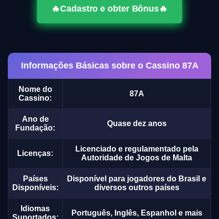
🔥Cadastro e obter Bônus🔥
Informações Básicas sobre o Cassino 87A
Nome do
87A
Cassino:
Ano de
Quase dez anos
Fundação:
Licenciado e regulamentado pela
Licenças:
Autoridade de Jogos de Malta
Países
Disponível para jogadores do Brasil e
Disponíveis:
diversos outros países
Idiomas
Português, Inglês, Espanhol e mais
Suportados: