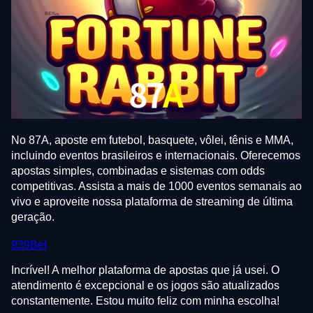
No 87A, aposte em futebol, basquete, vôlei, tênis e MMA,
incluindo eventos brasileiros e internacionais. Oferecemos
apostas simples, combinadas e sistemas com odds
competitivas. Assista a mais de 1000 eventos semanais ao
vivo e aproveite nossa plataforma de streaming de última
geração.
939Bet
Incrível! A melhor plataforma de apostas que já usei. O
atendimento é excepcional e os jogos são atualizados
constantemente. Estou muito feliz com minha escolha!