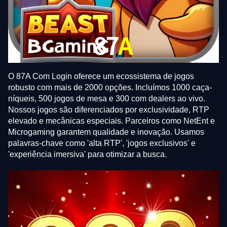
O 87A Com Login oferece um ecossistema de jogos
robusto com mais de 2000 opções. Incluímos 1000 caça-
níqueis, 500 jogos de mesa e 300 com dealers ao vivo.
Nossos jogos são diferenciados por exclusividade, RTP
elevado e mecânicas especiais. Parceiros como NetEnt e
Microgaming garantem qualidade e inovação. Usamos
palavras-chave como 'alta RTP', 'jogos exclusivos' e
'experiência imersiva' para otimizar a busca.