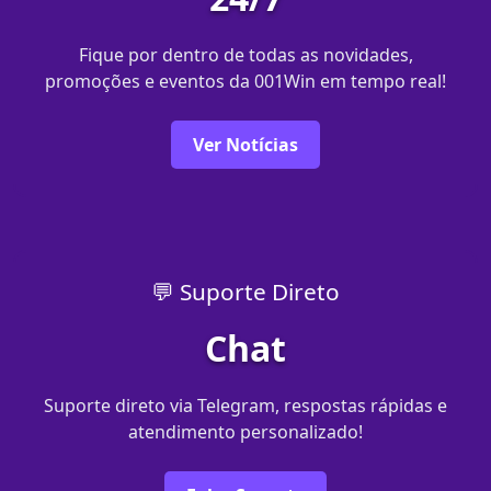
Fique por dentro de todas as novidades,
promoções e eventos da 001Win em tempo real!
Ver Notícias
💬 Suporte Direto
Chat
Suporte direto via Telegram, respostas rápidas e
atendimento personalizado!