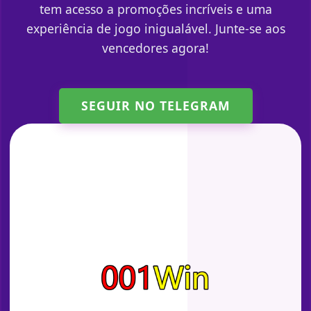
tem acesso a promoções incríveis e uma
experiência de jogo inigualável. Junte-se aos
vencedores agora!
SEGUIR NO TELEGRAM