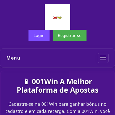
Login
Registrar-se
Menu
📱 001Win A Melhor
Plataforma de Apostas
Cadastre-se na 001Win para ganhar bônus no
cadastro e em cada recarga. Com a 001Win, você