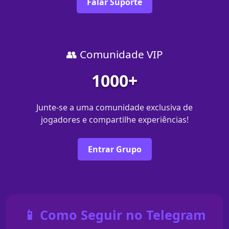
Falar Suporte
👥 Comunidade VIP
1000+
Junte-se a uma comunidade exclusiva de
jogadores e compartilhe experiências!
Entrar Grupo
📱 Como Seguir no Telegram