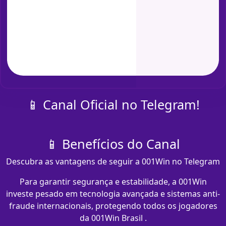
📱 Canal Oficial no Telegram!
📱 Benefícios do Canal
Descubra as vantagens de seguir a 001Win no Telegram
Para garantir segurança e estabilidade, a 001Win
investe pesado em tecnologia avançada e sistemas anti-
fraude internacionais, protegendo todos os jogadores
da 001Win Brasil .