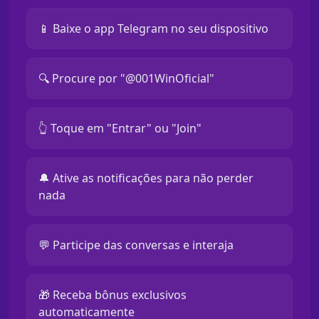
📱 Baixe o app Telegram no seu dispositivo
🔍 Procure por "@001WinOficial"
👆 Toque em "Entrar" ou "Join"
🔔 Ative as notificações para não perder
nada
💬 Participe das conversas e interaja
🎁 Receba bônus exclusivos
automaticamente