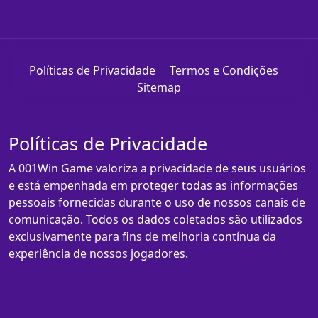
Políticas de Privacidade
Termos e Condições
Sitemap
Políticas de Privacidade
A 001Win Game valoriza a privacidade de seus usuários
e está empenhada em proteger todas as informações
pessoais fornecidas durante o uso de nossos canais de
comunicação. Todos os dados coletados são utilizados
exclusivamente para fins de melhoria contínua da
experiência de nossos jogadores.