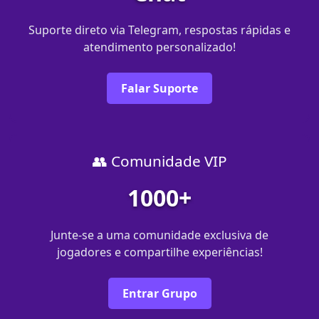
Suporte direto via Telegram, respostas rápidas e
atendimento personalizado!
Falar Suporte
👥 Comunidade VIP
1000+
Junte-se a uma comunidade exclusiva de
jogadores e compartilhe experiências!
Entrar Grupo