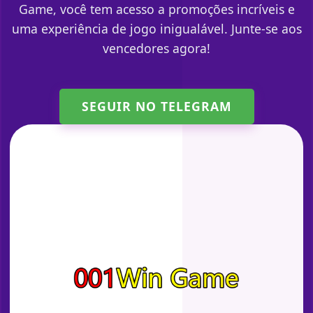
Game, você tem acesso a promoções incríveis e
uma experiência de jogo inigualável. Junte-se aos
vencedores agora!
SEGUIR NO TELEGRAM