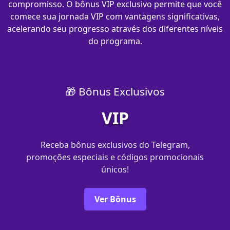
compromisso. O bônus VIP exclusivo permite que você
comece sua jornada VIP com vantagens significativas,
acelerando seu progresso através dos diferentes níveis
do programa.
🎁 Bônus Exclusivos
VIP
Receba bônus exclusivos do Telegram,
promoções especiais e códigos promocionais
únicos!
Ver Bônus