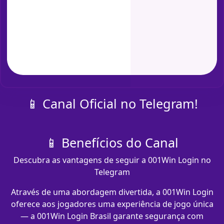
📱 Canal Oficial no Telegram!
📱 Benefícios do Canal
Descubra as vantagens de seguir a 001Win Login no
Telegram
Através de uma abordagem divertida, a 001Win Login
oferece aos jogadores uma experiência de jogo única
— a 001Win Login Brasil garante segurança com