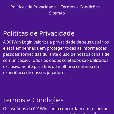
Políticas de Privacidade
Termos e Condições
Sitemap
Políticas de Privacidade
A 001Win Login valoriza a privacidade de seus usuários
e está empenhada em proteger todas as informações
pessoais fornecidas durante o uso de nossos canais de
comunicação. Todos os dados coletados são utilizados
exclusivamente para fins de melhoria contínua da
experiência de nossos jogadores.
Termos e Condições
Os usuários da 001Win Login concordam em respeitar