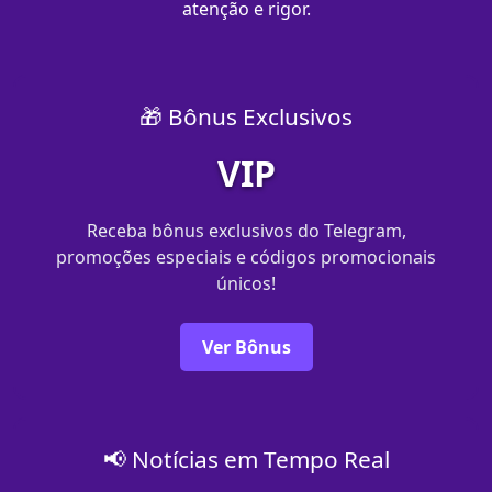
atenção e rigor.
🎁 Bônus Exclusivos
VIP
Receba bônus exclusivos do Telegram,
promoções especiais e códigos promocionais
únicos!
Ver Bônus
📢 Notícias em Tempo Real