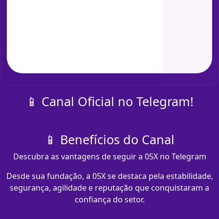
📱 Canal Oficial no Telegram!
📱 Benefícios do Canal
Descubra as vantagens de seguir a 05X no Telegram
Desde sua fundação, a 05X se destaca pela estabilidade,
segurança, agilidade e reputação que conquistaram a
confiança do setor.