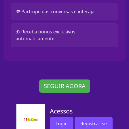
💬 Participe das conversas e interaja
🎁 Receba bônus exclusivos
automaticamente
SEGUIR AGORA
Acessos
Login
Registrar-se