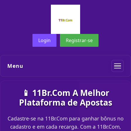
Login
Registrar-se
Menu
📱 11Br.Com A Melhor
Plataforma de Apostas
Cadastre-se na 11Br.Com para ganhar bônus no
cadastro e em cada recarga. Com a 11Br.Com,