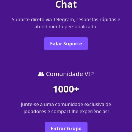
Chat
Suporte direto via Telegram, respostas rápidas e
atendimento personalizado!
Falar Suporte
👥 Comunidade VIP
1000+
Junte-se a uma comunidade exclusiva de
jogadores e compartilhe experiências!
Entrar Grupo