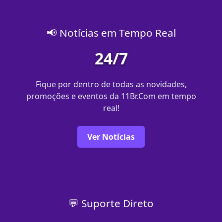
📢 Notícias em Tempo Real
24/7
Fique por dentro de todas as novidades,
promoções e eventos da 11Br.Com em tempo
real!
Ver Notícias
💬 Suporte Direto