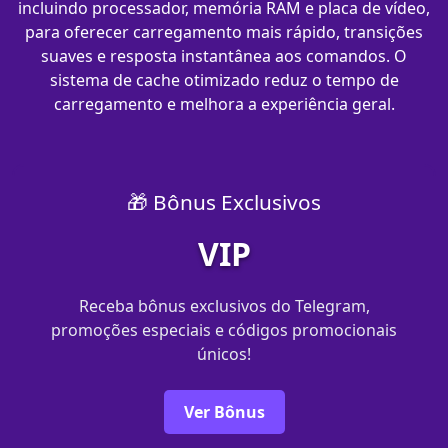
incluindo processador, memória RAM e placa de vídeo,
para oferecer carregamento mais rápido, transições
suaves e resposta instantânea aos comandos. O
sistema de cache otimizado reduz o tempo de
carregamento e melhora a experiência geral.
🎁 Bônus Exclusivos
VIP
Receba bônus exclusivos do Telegram,
promoções especiais e códigos promocionais
únicos!
Ver Bônus