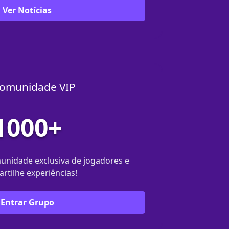
Ver Notícias
Comunidade VIP
1000+
unidade exclusiva de jogadores e
rtilhe experiências!
Entrar Grupo