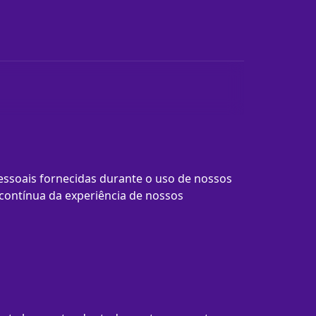
essoais fornecidas durante o uso de nossos
 contínua da experiência de nossos