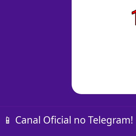
📱 Canal Oficial no Telegram!