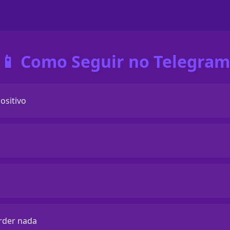
📱 Como Seguir no Telegram
ositivo
erder nada