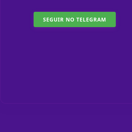
SEGUIR NO TELEGRAM