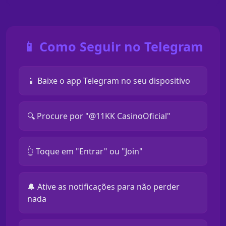
📱 Como Seguir no Telegram
📱 Baixe o app Telegram no seu dispositivo
🔍 Procure por "@11KK CasinoOficial"
👆 Toque em "Entrar" ou "Join"
🔔 Ative as notificações para não perder
nada