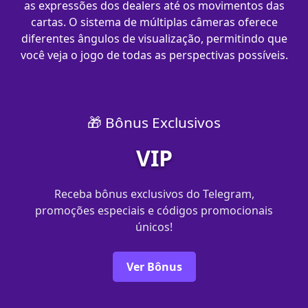
as expressões dos dealers até os movimentos das
cartas. O sistema de múltiplas câmeras oferece
diferentes ângulos de visualização, permitindo que
você veja o jogo de todas as perspectivas possíveis.
🎁 Bônus Exclusivos
VIP
Receba bônus exclusivos do Telegram,
promoções especiais e códigos promocionais
únicos!
Ver Bônus