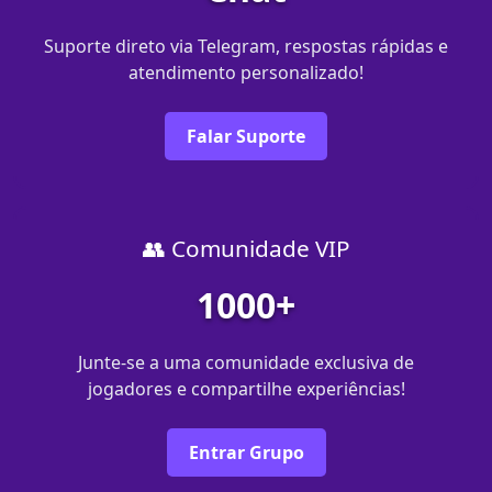
Suporte direto via Telegram, respostas rápidas e
atendimento personalizado!
Falar Suporte
👥 Comunidade VIP
1000+
Junte-se a uma comunidade exclusiva de
jogadores e compartilhe experiências!
Entrar Grupo