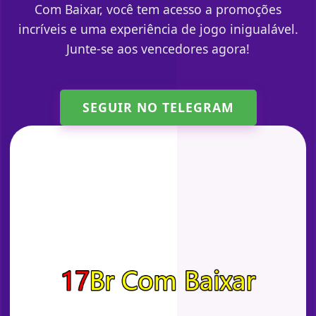
Com Baixar, você tem acesso a promoções
incríveis e uma experiência de jogo inigualável.
Junte-se aos vencedores agora!
SEGUIR NO TELEGRAM