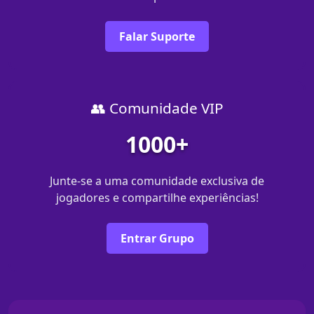
Falar Suporte
👥 Comunidade VIP
1000+
Junte-se a uma comunidade exclusiva de
jogadores e compartilhe experiências!
Entrar Grupo