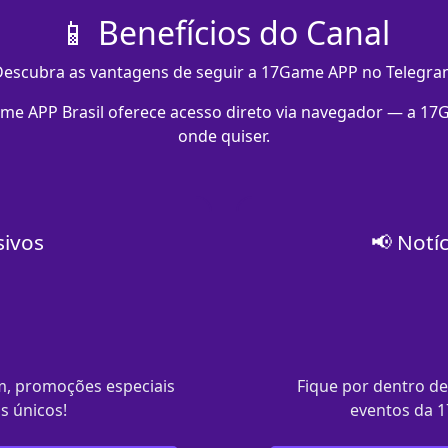
📱 Benefícios do Canal
escubra as vantagens de seguir a 17Game APP no Telegr
ame APP Brasil oferece acesso direto via navegador — a 1
onde quiser.
sivos
📢 Notí
m, promoções especiais
Fique por dentro d
s únicos!
eventos da 