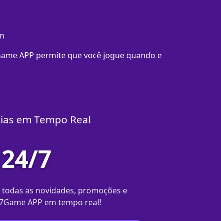
am
7Game APP permite que você jogue quando e
cias em Tempo Real
24/7
e todas as novidades, promoções e
17Game APP em tempo real!