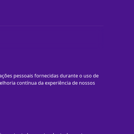
ações pessoais fornecidas durante o uso de
elhoria contínua da experiência de nossos