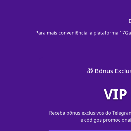
D
Para mais conveniência, a plataforma 17G
🎁 Bônus Exclu
VIP
Receba bônus exclusivos do Telegra
e códigos promocionai