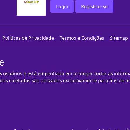
Login
Registrar-se
Políticas de Privacidade
Termos e Condições
Sitemap
de
us usuários e está empenhada em proteger todas as inform
os coletados são utilizados exclusivamente para fins de m