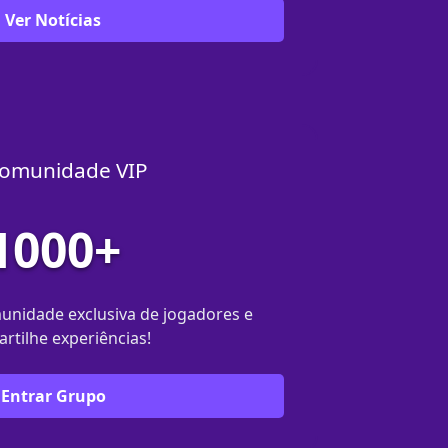
Ver Notícias
Comunidade VIP
1000+
unidade exclusiva de jogadores e
rtilhe experiências!
Entrar Grupo