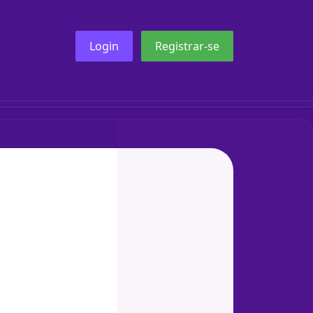
Login
Registrar-se