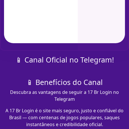
📱 Canal Oficial no Telegram!
📱 Benefícios do Canal
Descubra as vantagens de seguir a 17 Br Login no
Telegram
A 17 Br Login é o site mais seguro, justo e confiável do
Brasil — com centenas de jogos populares, saques
instantâneos e credibilidade oficial.