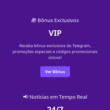
🎁 Bônus Exclusivos
VIP
Receba bônus exclusivos do Telegram,
promoções especiais e códigos promocionais
únicos!
Ver Bônus
📢 Notícias em Tempo Real
24/7