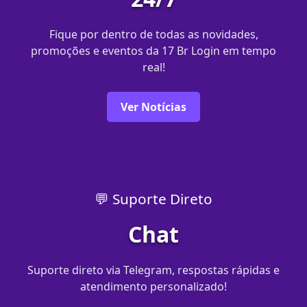
Fique por dentro de todas as novidades,
promoções e eventos da 17 Br Login em tempo
real!
Ver Notícias
💬 Suporte Direto
Chat
Suporte direto via Telegram, respostas rápidas e
atendimento personalizado!