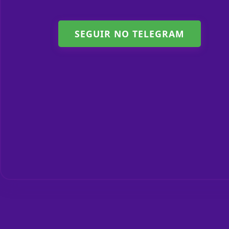
SEGUIR NO TELEGRAM