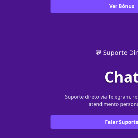
Ver Bônus
💬 Suporte Di
Cha
Suporte direto via Telegram, r
atendimento persona
Falar Suport