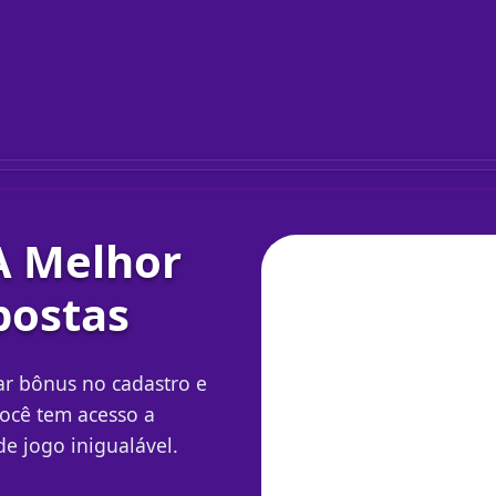
A Melhor
postas
r bônus no cadastro e
ocê tem acesso a
e jogo inigualável.