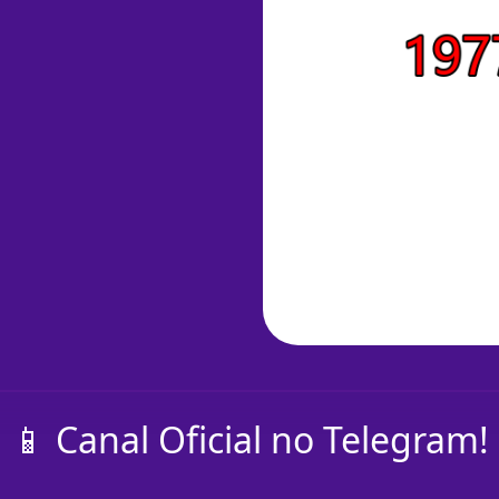
📱 Canal Oficial no Telegram!