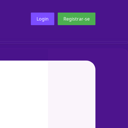
Login
Registrar-se