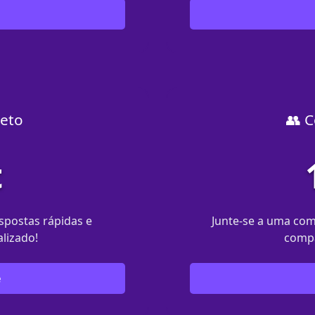
reto
👥 
t
espostas rápidas e
Junte-se a uma com
lizado!
compa
e