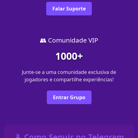
Falar Suporte
👥 Comunidade VIP
1000+
Junte-se a uma comunidade exclusiva de
jogadores e compartilhe experiências!
Entrar Grupo
📱 Como Seguir no Telegram