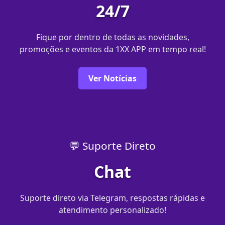
24/7
Fique por dentro de todas as novidades,
promoções e eventos da 1XX APP em tempo real!
Ver Notícias
💬 Suporte Direto
Chat
Suporte direto via Telegram, respostas rápidas e
atendimento personalizado!