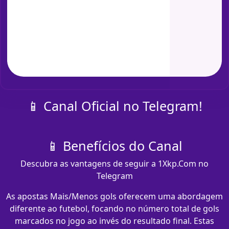
📱 Canal Oficial no Telegram!
📱 Benefícios do Canal
Descubra as vantagens de seguir a 1Xkp.Com no
Telegram
As apostas Mais/Menos gols oferecem uma abordagem
diferente ao futebol, focando no número total de gols
marcados no jogo ao invés do resultado final. Estas