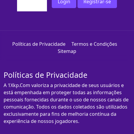
Login
Registrar-se
Políticas de Privacidade
Termos e Condições
Sitemap
Políticas de Privacidade
A 1Xkp.Com valoriza a privacidade de seus usuários e
está empenhada em proteger todas as informações
pessoais fornecidas durante o uso de nossos canais de
comunicação. Todos os dados coletados são utilizados
exclusivamente para fins de melhoria contínua da
experiência de nossos jogadores.