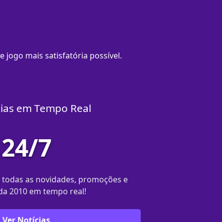
jogo mais satisfatória possível.
cias em Tempo Real
24/7
e todas as novidades, promoções e
da 2010 em tempo real!
Ver Notícias