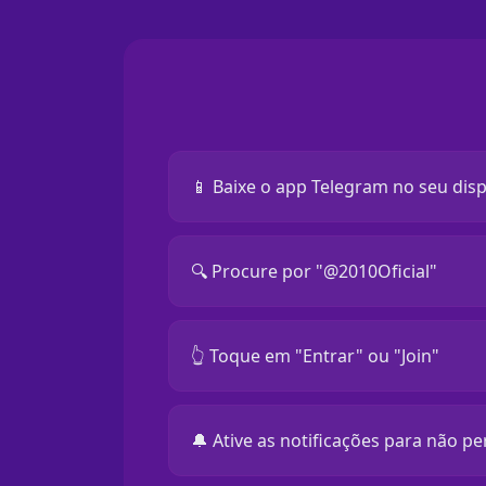
📱 Baixe o app Telegram no seu disp
🔍 Procure por "@2010Oficial"
👆 Toque em "Entrar" ou "Join"
🔔 Ative as notificações para não p