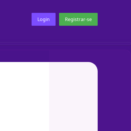
Login
Registrar-se