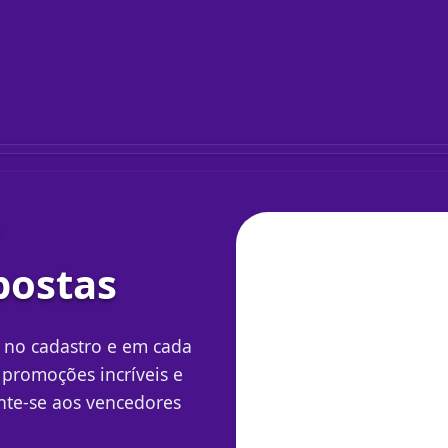
postas
 no cadastro e em cada
 promoções incríveis e
unte-se aos vencedores