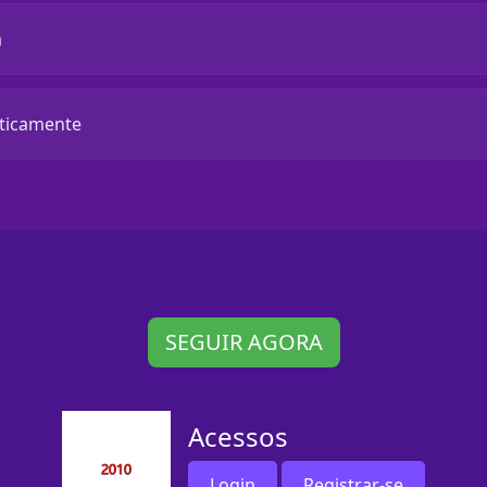
a
aticamente
SEGUIR AGORA
Acessos
Login
Registrar-se