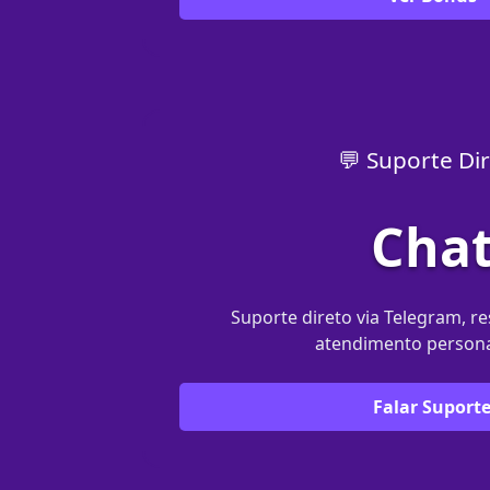
💬 Suporte Di
Cha
Suporte direto via Telegram, r
atendimento persona
Falar Suport