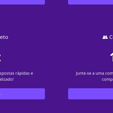
reto
👥 
t
espostas rápidas e
Junte-se a uma com
lizado!
compa
e