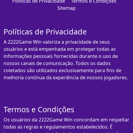
Políticas de Privacidade
Termos e Condições
Sitemap
Políticas de Privacidade
A 2222Game Win valoriza a privacidade de seus
usuários e está empenhada em proteger todas as
informações pessoais fornecidas durante o uso de
nossos canais de comunicação. Todos os dados
coletados são utilizados exclusivamente para fins de
melhoria contínua da experiência de nossos jogadores.
Termos e Condições
Os usuários da 2222Game Win concordam em respeitar
todas as regras e regulamentos estabelecidos. É