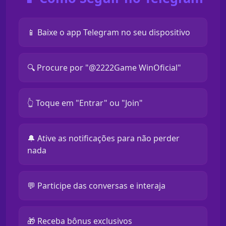
📱 Baixe o app Telegram no seu dispositivo
🔍 Procure por "@2222Game WinOficial"
👆 Toque em "Entrar" ou "Join"
🔔 Ative as notificações para não perder
nada
💬 Participe das conversas e interaja
🎁 Receba bônus exclusivos