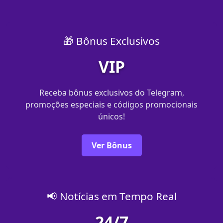
🎁 Bônus Exclusivos
VIP
Receba bônus exclusivos do Telegram,
promoções especiais e códigos promocionais
únicos!
Ver Bônus
📢 Notícias em Tempo Real
24/7