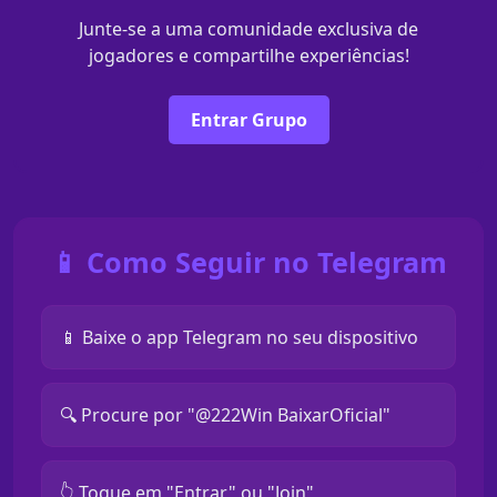
Junte-se a uma comunidade exclusiva de
jogadores e compartilhe experiências!
Entrar Grupo
📱 Como Seguir no Telegram
📱 Baixe o app Telegram no seu dispositivo
🔍 Procure por "@222Win BaixarOficial"
👆 Toque em "Entrar" ou "Join"