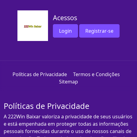
Acessos
Login
Registrar-se
Políticas de Privacidade
Termos e Condições
Sitemap
Políticas de Privacidade
A 222Win Baixar valoriza a privacidade de seus usuários
e está empenhada em proteger todas as informações
pessoais fornecidas durante o uso de nossos canais de