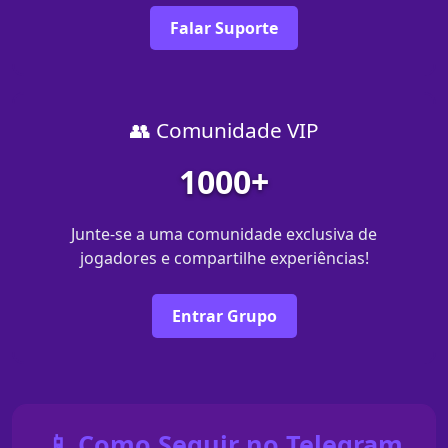
Falar Suporte
👥 Comunidade VIP
1000+
Junte-se a uma comunidade exclusiva de
jogadores e compartilhe experiências!
Entrar Grupo
📱 Como Seguir no Telegram