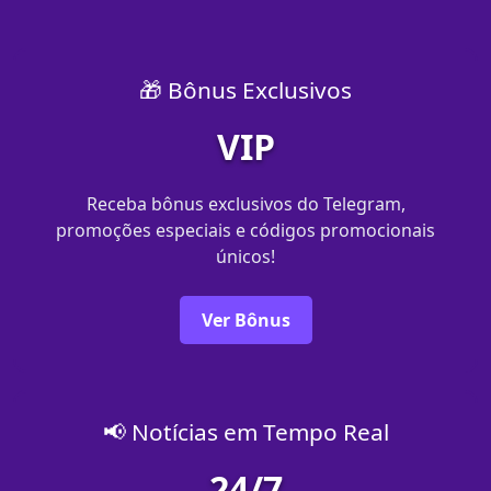
🎁 Bônus Exclusivos
VIP
Receba bônus exclusivos do Telegram,
promoções especiais e códigos promocionais
únicos!
Ver Bônus
📢 Notícias em Tempo Real
24/7