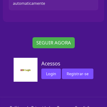
automaticamente
SEGUIR AGORA
Acessos
Login
Registrar-se