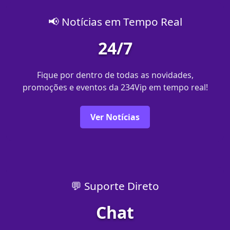
📢 Notícias em Tempo Real
24/7
Fique por dentro de todas as novidades,
promoções e eventos da 234Vip em tempo real!
Ver Notícias
💬 Suporte Direto
Chat