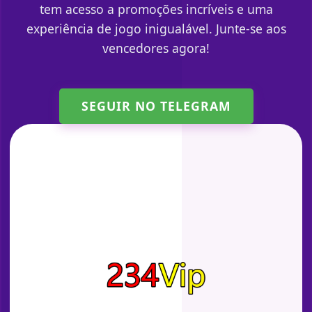
tem acesso a promoções incríveis e uma
experiência de jogo inigualável. Junte-se aos
vencedores agora!
SEGUIR NO TELEGRAM