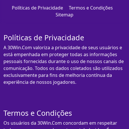
Políticas de Privacidade
Termos e Condições
Sitemap
Políticas de Privacidade
A 30Win.Com valoriza a privacidade de seus usuários e
está empenhada em proteger todas as informações
pessoais fornecidas durante o uso de nossos canais de
comunicação. Todos os dados coletados são utilizados
exclusivamente para fins de melhoria contínua da
experiência de nossos jogadores.
Termos e Condições
Os usuários da 30Win.Com concordam em respeitar