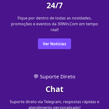
24/7
Fique por dentro de todas as novidades,
promoções e eventos da 30Win.Com em tempo
real!
Ver Notícias
💬 Suporte Direto
Chat
Suporte direto via Telegram, respostas rápidas e
atendimento personalizado!