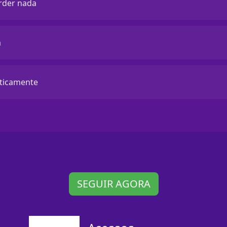
erder nada
a
aticamente
SEGUIR AGORA