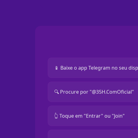
📱 Baixe o app Telegram no seu disp
🔍 Procure por "@35H.ComOficial"
👆 Toque em "Entrar" ou "Join"