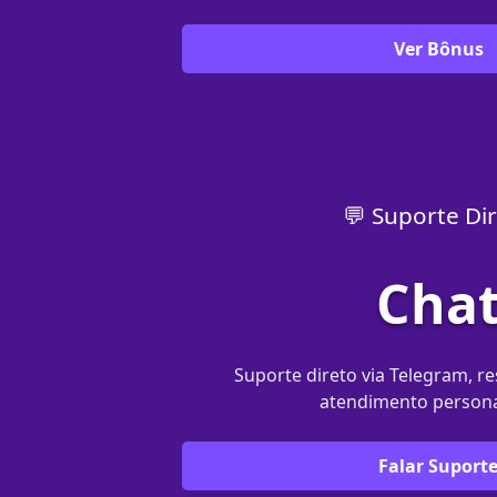
Ver Bônus
💬 Suporte Di
Cha
Suporte direto via Telegram, r
atendimento persona
Falar Suport