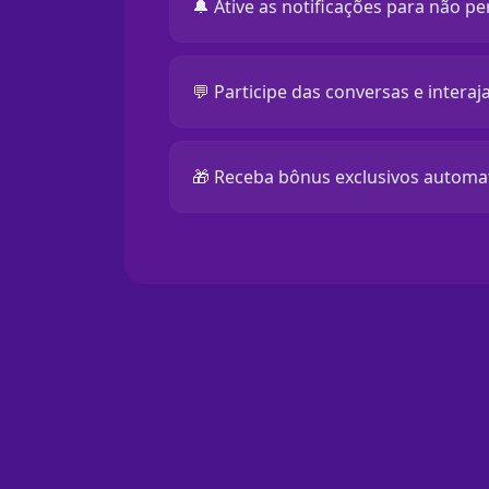
🔔 Ative as notificações para não p
💬 Participe das conversas e interaj
🎁 Receba bônus exclusivos autom