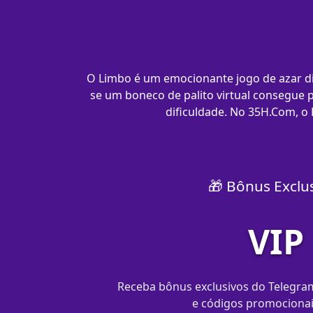
O Limbo é um emocionante jogo de azar di
se um boneco de palito virtual consegue 
dificuldade. No 35H.Com, o
🎁 Bônus Exclu
VIP
Receba bônus exclusivos do Telegra
e códigos promocionai