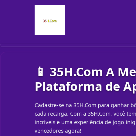
📱 35H.Com A Me
Plataforma de A
Cadastre-se na 35H.Com para ganhar b
cada recarga. Com a 35H.Com, você te
incríveis e uma experiência de jogo inig
vencedores agora!