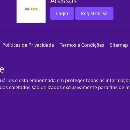
Acessos
Login
Registrar-se
Políticas de Privacidade
Termos e Condições
Sitemap
de
usuários e está empenhada em proteger todas as informaçõe
os coletados são utilizados exclusivamente para fins de m