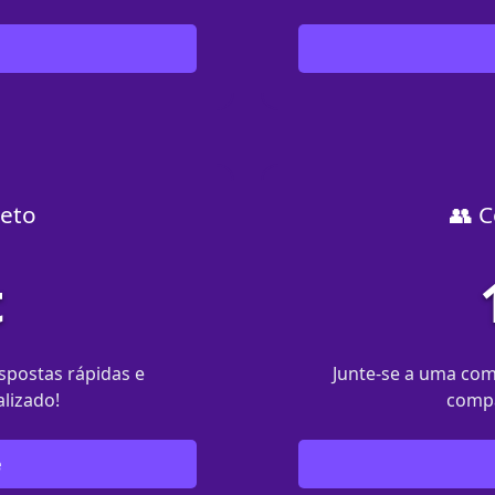
reto
👥 
t
espostas rápidas e
Junte-se a uma com
lizado!
compa
e