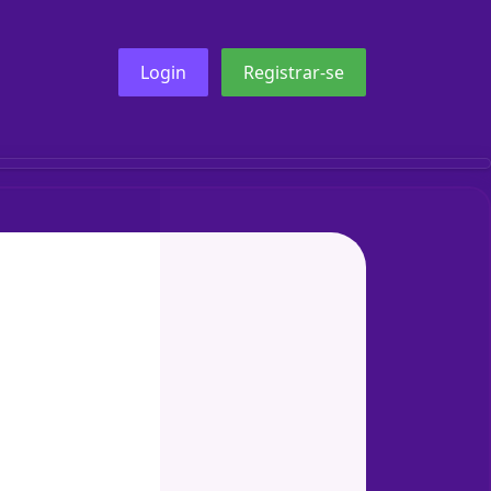
Login
Registrar-se