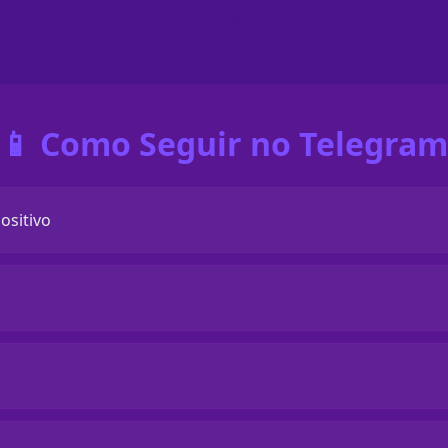
📱 Como Seguir no Telegram
ositivo