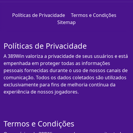
Políticas de Privacidade
Termos e Condições
Sitemap
Políticas de Privacidade
A 389Win valoriza a privacidade de seus usuários e está
empenhada em proteger todas as informações
pessoais fornecidas durante o uso de nossos canais de
comunicação. Todos os dados coletados são utilizados
exclusivamente para fins de melhoria contínua da
experiência de nossos jogadores.
Termos e Condições