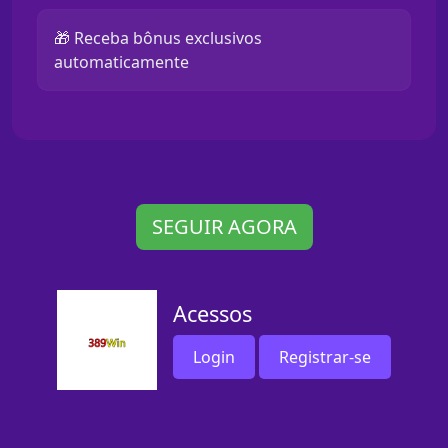
🎁 Receba bônus exclusivos
automaticamente
SEGUIR AGORA
Acessos
Login
Registrar-se