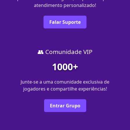
atendimento personalizado!
Falar Suporte
👥 Comunidade VIP
1000+
Junte-se a uma comunidade exclusiva de
jogadores e compartilhe experiências!
Entrar Grupo