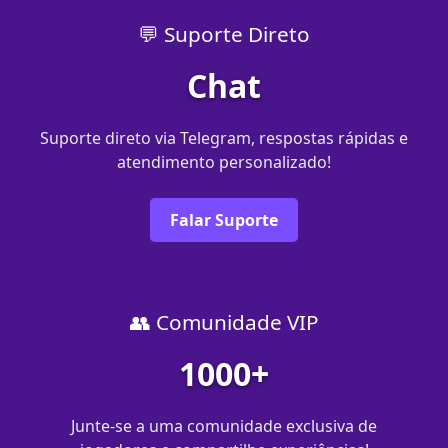
💬 Suporte Direto
Chat
Suporte direto via Telegram, respostas rápidas e
atendimento personalizado!
Falar Suporte
👥 Comunidade VIP
1000+
Junte-se a uma comunidade exclusiva de