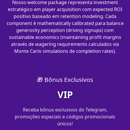
Nosso welcome package representa investment
estratégico em player acquisition com expected ROI
positivo baseado em retention modeling. Cada
component é mathematically calibrated para balance
generosity perception (driving signups) com
sustainable economics (maintaining profit margins
através de wagering requirements calculados via
Monte Carlo simulations de completion rates).
🎁 Bônus Exclusivos
VIP
Receba bônus exclusivos do Telegram,
promoções especiais e códigos promocionais
únicos!