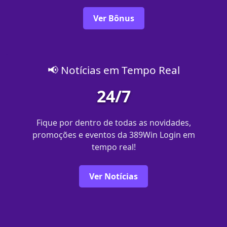
Ver Bônus
📢 Notícias em Tempo Real
24/7
Fique por dentro de todas as novidades,
promoções e eventos da 389Win Login em
tempo real!
Ver Notícias