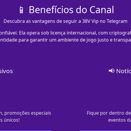
📱 Benefícios do Canal
Descubra as vantagens de seguir a 38V Vip no Telegram
nfiável. Ela opera sob licença internacional, com criptogra
entidade para garantir um ambiente de jogo justo e transpa
sivos
📢 Notí
m, promoções especiais
Fique por dentro d
s únicos!
eventos d