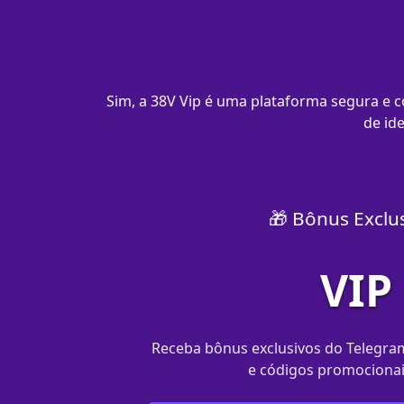
Sim, a 38V Vip é uma plataforma segura e co
de id
🎁 Bônus Exclu
VIP
Receba bônus exclusivos do Telegra
e códigos promocionai