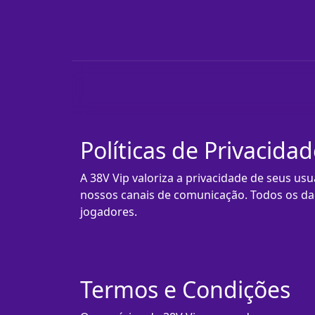
Políticas de Privacida
A 38V Vip valoriza a privacidade de seus u
nossos canais de comunicação. Todos os dad
jogadores.
Termos e Condições