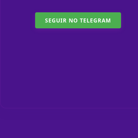
SEGUIR NO TELEGRAM