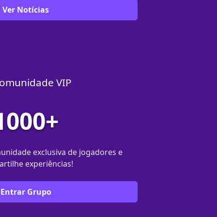
Ver Notícias
Comunidade VIP
1000+
unidade exclusiva de jogadores e
rtilhe experiências!
Entrar Grupo