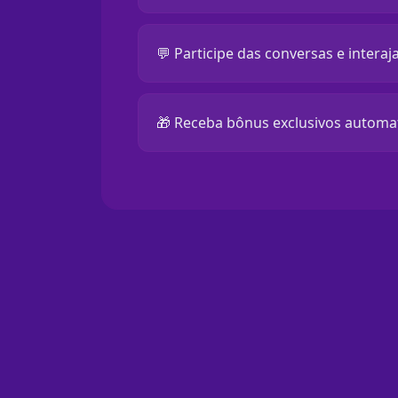
💬 Participe das conversas e interaj
🎁 Receba bônus exclusivos autom