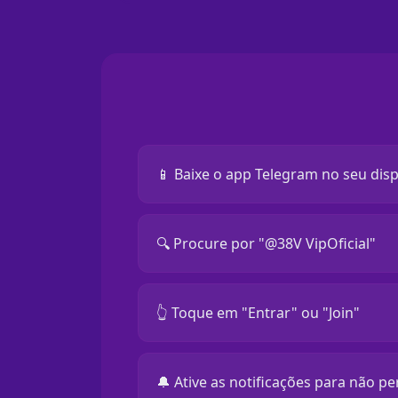
📱 Baixe o app Telegram no seu disp
🔍 Procure por "@38V VipOficial"
👆 Toque em "Entrar" ou "Join"
🔔 Ative as notificações para não p