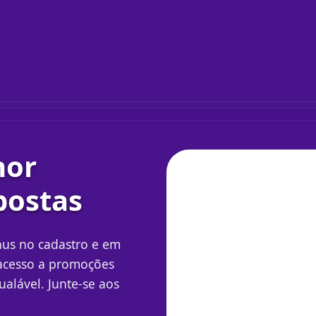
hor
postas
nus no cadastro e em
 acesso a promoções
ualável. Junte-se aos