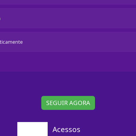
a
aticamente
SEGUIR AGORA
Acessos