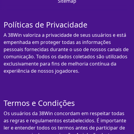
Sitemap
Políticas de Privacidade
A 38Win valoriza a privacidade de seus usuários e está
empenhada em proteger todas as informações
pessoais fornecidas durante o uso de nossos canais de
comunicação. Todos os dados coletados são utilizados
exclusivamente para fins de melhoria contínua da
experiência de nossos jogadores.
Termos e Condições
Os usuários da 38Win concordam em respeitar todas
as regras e regulamentos estabelecidos. É importante
ler e entender todos os termos antes de participar de