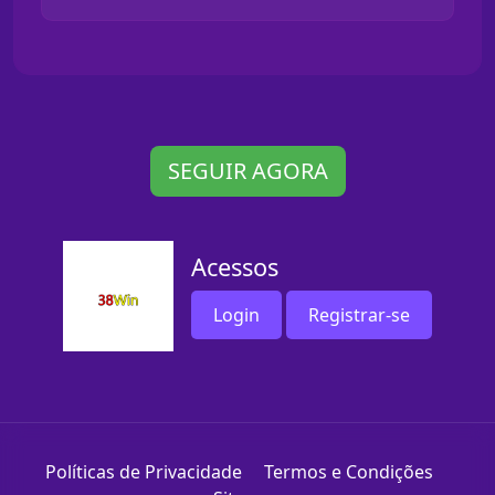
SEGUIR AGORA
Acessos
Login
Registrar-se
Políticas de Privacidade
Termos e Condições