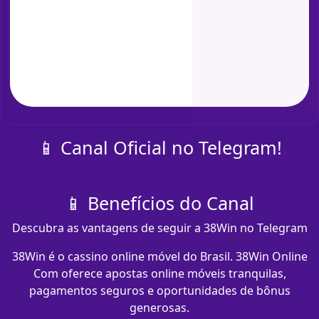
📱 Canal Oficial no Telegram!
📱 Benefícios do Canal
Descubra as vantagens de seguir a 38Win no Telegram
38Win é o cassino online móvel do Brasil. 38Win Online
Com oferece apostas online móveis tranquilas,
pagamentos seguros e oportunidades de bônus
generosas.