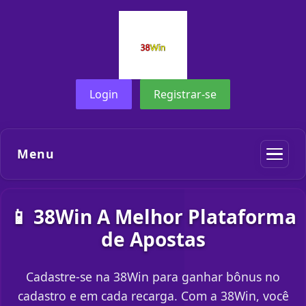
Login
Registrar-se
Menu
📱 38Win A Melhor Plataforma
de Apostas
Cadastre-se na 38Win para ganhar bônus no
cadastro e em cada recarga. Com a 38Win, você