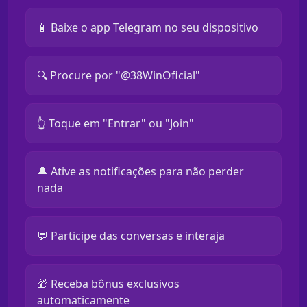
📱 Baixe o app Telegram no seu dispositivo
🔍 Procure por "@38WinOficial"
👆 Toque em "Entrar" ou "Join"
🔔 Ative as notificações para não perder
nada
💬 Participe das conversas e interaja
🎁 Receba bônus exclusivos
automaticamente