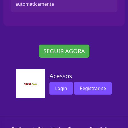
automaticamente
SEGUIR AGORA
Acessos
Login
Registrar-se