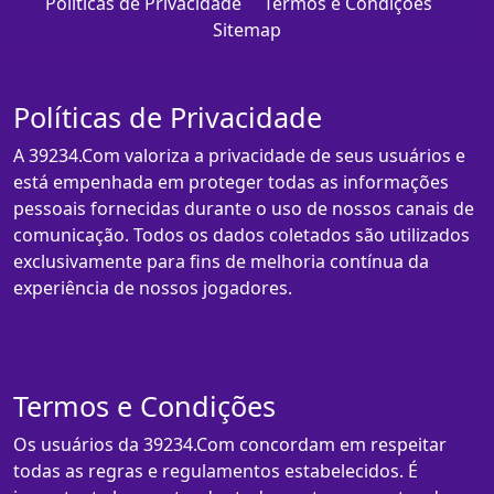
Políticas de Privacidade
Termos e Condições
Sitemap
Políticas de Privacidade
A 39234.Com valoriza a privacidade de seus usuários e
está empenhada em proteger todas as informações
pessoais fornecidas durante o uso de nossos canais de
comunicação. Todos os dados coletados são utilizados
exclusivamente para fins de melhoria contínua da
experiência de nossos jogadores.
Termos e Condições
Os usuários da 39234.Com concordam em respeitar
todas as regras e regulamentos estabelecidos. É