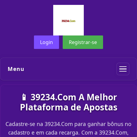
Login
Registrar-se
Menu
📱 39234.Com A Melhor
Plataforma de Apostas
Cadastre-se na 39234.Com para ganhar bônus no
cadastro e em cada recarga. Com a 39234.Com,