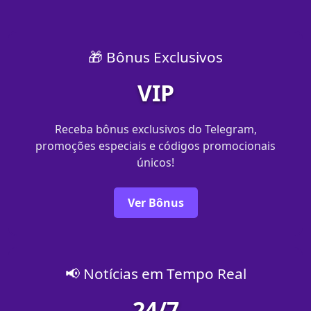
🎁 Bônus Exclusivos
VIP
Receba bônus exclusivos do Telegram,
promoções especiais e códigos promocionais
únicos!
Ver Bônus
📢 Notícias em Tempo Real
24/7