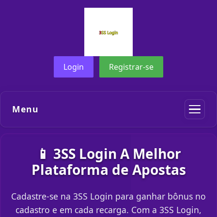
Login
Registrar-se
Menu
📱 3SS Login A Melhor
Plataforma de Apostas
Cadastre-se na 3SS Login para ganhar bônus no
cadastro e em cada recarga. Com a 3SS Login,