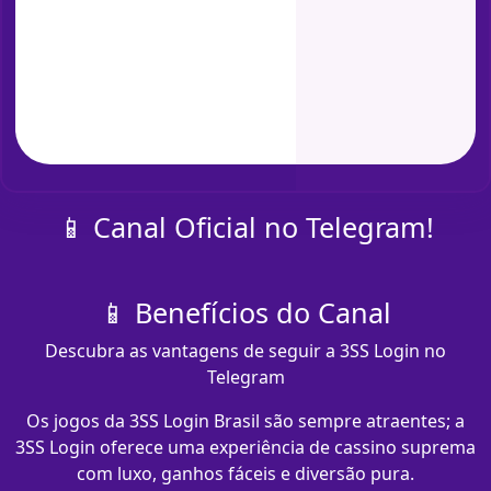
📱 Canal Oficial no Telegram!
📱 Benefícios do Canal
Descubra as vantagens de seguir a 3SS Login no
Telegram
Os jogos da 3SS Login Brasil são sempre atraentes; a
3SS Login oferece uma experiência de cassino suprema
com luxo, ganhos fáceis e diversão pura.