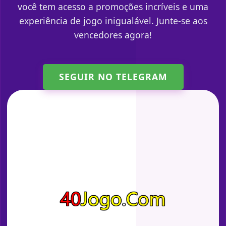
você tem acesso a promoções incríveis e uma
experiência de jogo inigualável. Junte-se aos
vencedores agora!
SEGUIR NO TELEGRAM