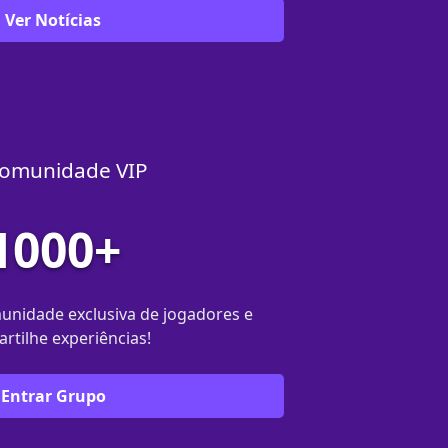
Ver Notícias
Comunidade VIP
1000+
unidade exclusiva de jogadores e
rtilhe experiências!
Entrar Grupo