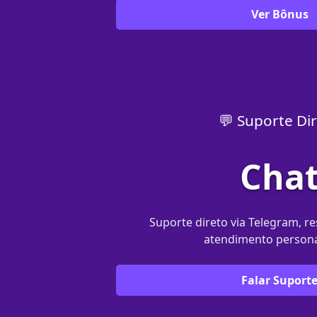
Ver Bônus
💬 Suporte Di
Cha
Suporte direto via Telegram, r
atendimento persona
Falar Suport