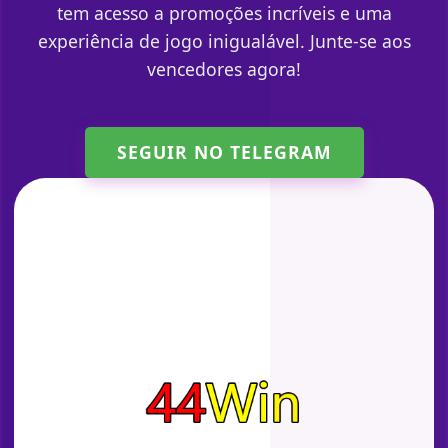
tem acesso a promoções incríveis e uma
experiência de jogo inigualável. Junte-se aos
vencedores agora!
SEGUIR NO TELEGRAM