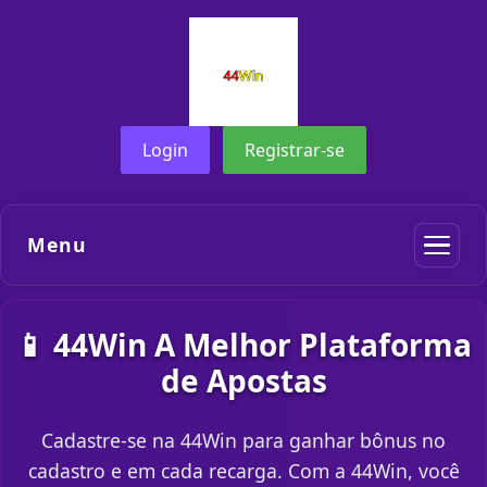
Login
Registrar-se
Menu
📱 44Win A Melhor Plataforma
de Apostas
Cadastre-se na 44Win para ganhar bônus no
cadastro e em cada recarga. Com a 44Win, você