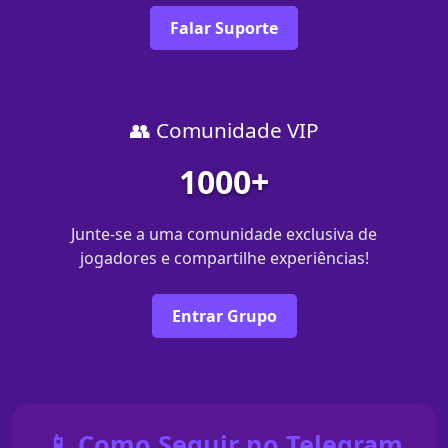
Falar Suporte
👥 Comunidade VIP
1000+
Junte-se a uma comunidade exclusiva de
jogadores e compartilhe experiências!
Entrar Grupo
📱 Como Seguir no Telegram