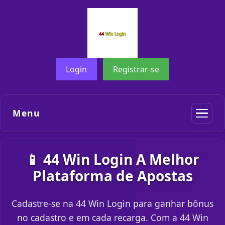
Login
Registrar-se
Menu
📱 44 Win Login A Melhor
Plataforma de Apostas
Cadastre-se na 44 Win Login para ganhar bônus
no cadastro e em cada recarga. Com a 44 Win