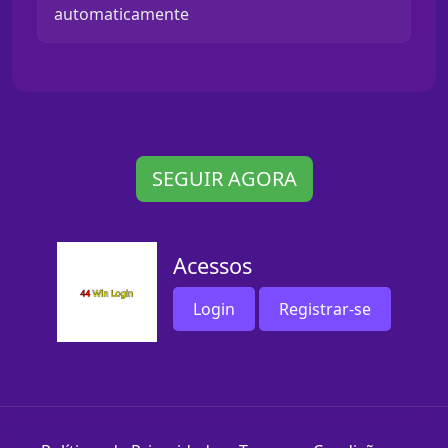
automaticamente
SEGUIR AGORA
Acessos
Login
Registrar-se