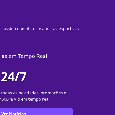
m
 cassino completos e apostas esportivas.
cias em Tempo Real
24/7
e todas as novidades, promoções e
456Bra Vip em tempo real!
Ver Notícias