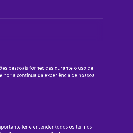
ões pessoais fornecidas durante o uso de
elhoria contínua da experiência de nossos
mportante ler e entender todos os termos