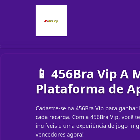
📱 456Bra Vip A 
Plataforma de A
Cadastre-se na 456Bra Vip para ganhar
cada recarga. Com a 456Bra Vip, você 
incríveis e uma experiência de jogo inig
vencedores agora!