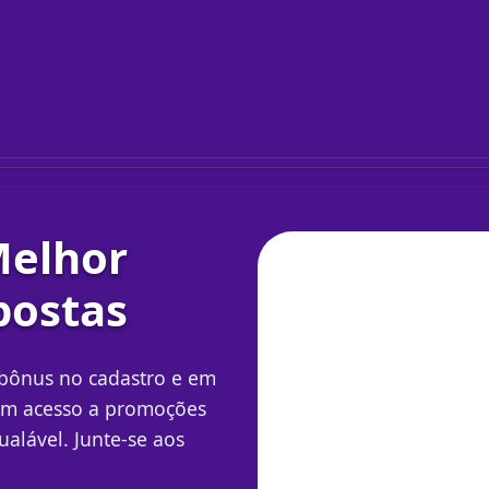
Melhor
postas
 bônus no cadastro e em
tem acesso a promoções
ualável. Junte-se aos