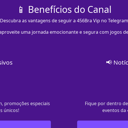
📱 Benefícios do Canal
Descubra as vantagens de seguir a 456Bra Vip no Telegra
 e aproveite uma jornada emocionante e segura com jogos de
sivos
📢 Notí
m, promoções especiais
Fique por dentro d
s únicos!
eventos da 