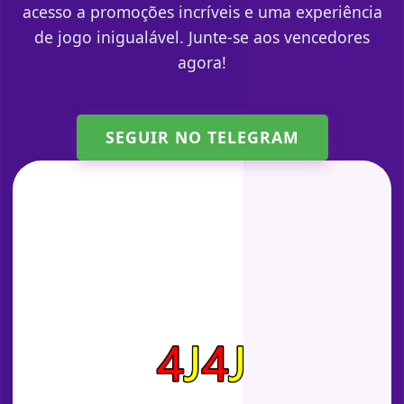
acesso a promoções incríveis e uma experiência
de jogo inigualável. Junte-se aos vencedores
agora!
SEGUIR NO TELEGRAM