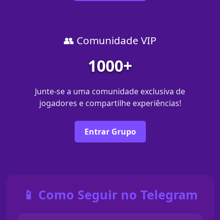
👥 Comunidade VIP
1000+
Junte-se a uma comunidade exclusiva de
jogadores e compartilhe experiências!
Entrar Grupo
📱 Como Seguir no Telegram