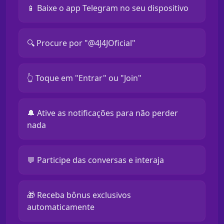
📱 Baixe o app Telegram no seu dispositivo
🔍 Procure por "@4J4JOficial"
👆 Toque em "Entrar" ou "Join"
🔔 Ative as notificações para não perder
nada
💬 Participe das conversas e interaja
🎁 Receba bônus exclusivos
automaticamente