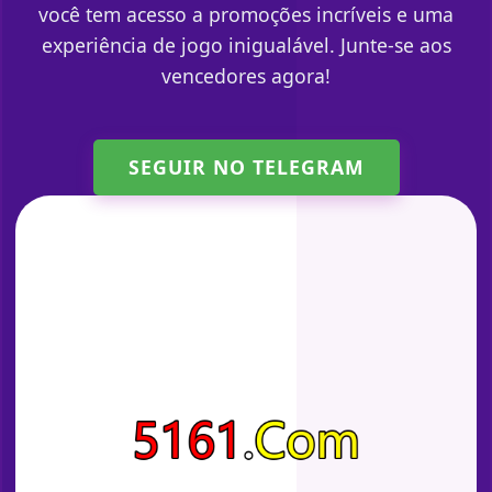
você tem acesso a promoções incríveis e uma
experiência de jogo inigualável. Junte-se aos
vencedores agora!
SEGUIR NO TELEGRAM