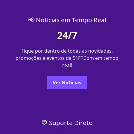
📢 Notícias em Tempo Real
24/7
Fique por dentro de todas as novidades,
promoções e eventos da 51FF.Com em tempo
real!
Ver Notícias
💬 Suporte Direto