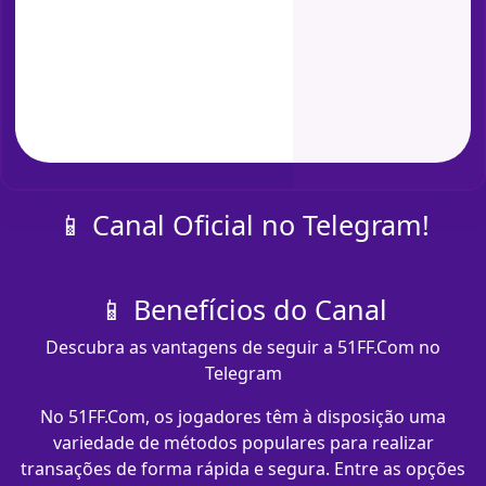
📱 Canal Oficial no Telegram!
📱 Benefícios do Canal
Descubra as vantagens de seguir a 51FF.Com no
Telegram
No 51FF.Com, os jogadores têm à disposição uma
variedade de métodos populares para realizar
transações de forma rápida e segura. Entre as opções