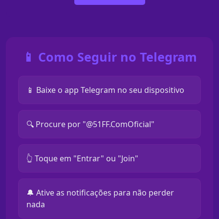
📱 Como Seguir no Telegram
📱 Baixe o app Telegram no seu dispositivo
🔍 Procure por "@51FF.ComOficial"
👆 Toque em "Entrar" ou "Join"
🔔 Ative as notificações para não perder
nada