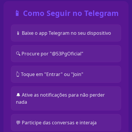
📱 Como Seguir no Telegram
📱 Baixe o app Telegram no seu dispositivo
🔍 Procure por "@53PgOficial"
👆 Toque em "Entrar" ou "Join"
🔔 Ative as notificações para não perder
nada
💬 Participe das conversas e interaja