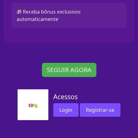
🎁 Receba bônus exclusivos
automaticamente
SEGUIR AGORA
Acessos
Login
Registrar-se