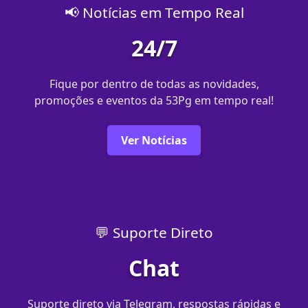
📢 Notícias em Tempo Real
24/7
Fique por dentro de todas as novidades,
promoções e eventos da 53Pg em tempo real!
Ver Notícias
💬 Suporte Direto
Chat
Suporte direto via Telegram, respostas rápidas e