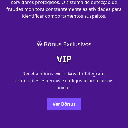
servidores protegidos. O sistema de detecção de
fraudes monitora constantemente as atividades para
identificar comportamentos suspeitos.
🎁 Bônus Exclusivos
VIP
Receba bônus exclusivos do Telegram,
promoções especiais e códigos promocionais
únicos!
Ver Bônus