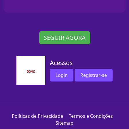
SEGUIR AGORA
Acessos
Login
Registrar-se
Políticas de Privacidade
Termos e Condições
Sitemap