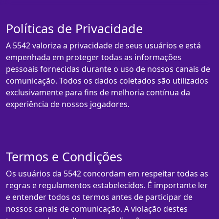
Políticas de Privacidade
A 5542 valoriza a privacidade de seus usuários e está
empenhada em proteger todas as informações
pessoais fornecidas durante o uso de nossos canais de
comunicação. Todos os dados coletados são utilizados
exclusivamente para fins de melhoria contínua da
experiência de nossos jogadores.
Termos e Condições
Os usuários da 5542 concordam em respeitar todas as
regras e regulamentos estabelecidos. É importante ler
e entender todos os termos antes de participar de
nossos canais de comunicação. A violação destes