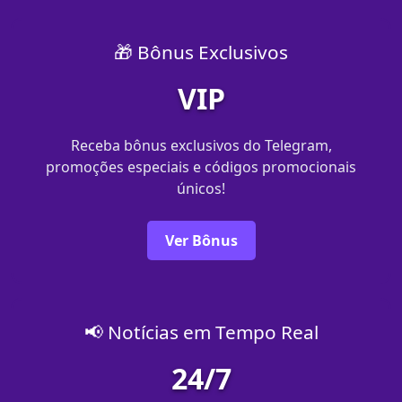
🎁 Bônus Exclusivos
VIP
Receba bônus exclusivos do Telegram,
promoções especiais e códigos promocionais
únicos!
Ver Bônus
📢 Notícias em Tempo Real
24/7