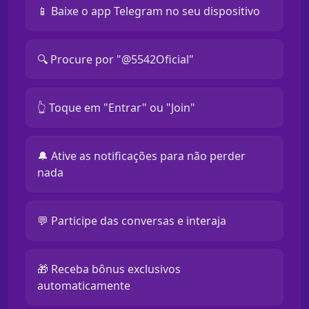
📱 Baixe o app Telegram no seu dispositivo
🔍 Procure por "@5542Oficial"
👆 Toque em "Entrar" ou "Join"
🔔 Ative as notificações para não perder
nada
💬 Participe das conversas e interaja
🎁 Receba bônus exclusivos
automaticamente