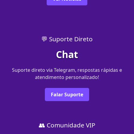
💬 Suporte Direto
Chat
Suporte direto via Telegram, respostas rápidas e
atendimento personalizado!
Falar Suporte
👥 Comunidade VIP