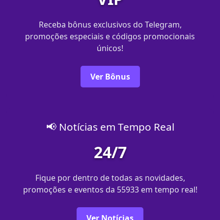
Receba bônus exclusivos do Telegram,
promoções especiais e códigos promocionais
únicos!
Ver Bônus
📢 Notícias em Tempo Real
24/7
Fique por dentro de todas as novidades,
promoções e eventos da 55933 em tempo real!
Ver Notícias