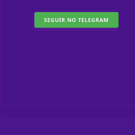
SEGUIR NO TELEGRAM