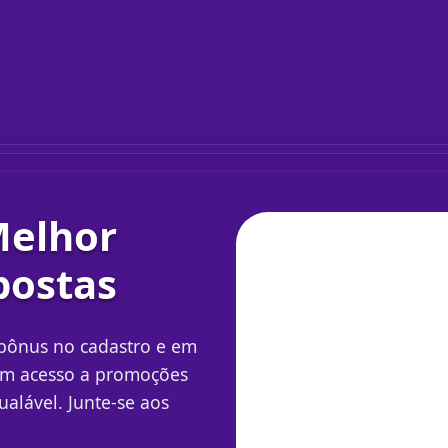
Melhor
postas
bônus no cadastro e em
em acesso a promoções
ualável. Junte-se aos