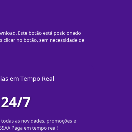
wnload. Este botão está posicionado
s clicar no botão, sem necessidade de
cias em Tempo Real
24/7
e todas as novidades, promoções e
55AA Paga em tempo real!