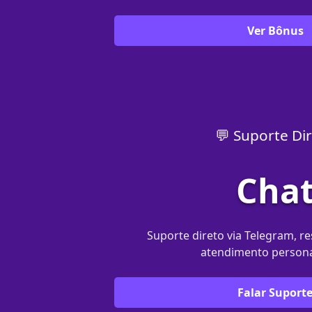
Ver Bônus
💬 Suporte Di
Cha
Suporte direto via Telegram, r
atendimento persona
Falar Suport