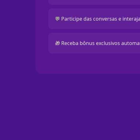
💬 Participe das conversas e interaj
🎁 Receba bônus exclusivos autom