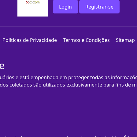
Login
Registrar-se
Políticas de Privacidade
Termos e Condições
Sitemap
de
usuários e está empenhada em proteger todas as informaçõe
os coletados são utilizados exclusivamente para fins de m