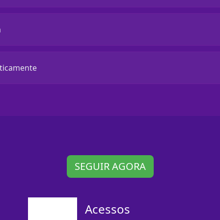
a
aticamente
SEGUIR AGORA
Acessos