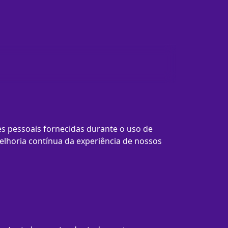
s pessoais fornecidas durante o uso de
elhoria contínua da experiência de nossos