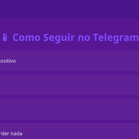
📱 Como Seguir no Telegram
ositivo
erder nada