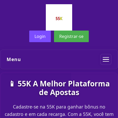
Login
Registrar-se
Menu
📱 55K A Melhor Plataforma
de Apostas
Cadastre-se na 55K para ganhar bônus no
cadastro e em cada recarga. Com a 55K, você tem