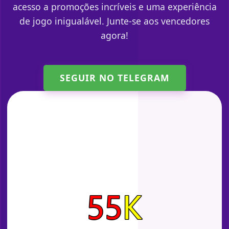
acesso a promoções incríveis e uma experiência
de jogo inigualável. Junte-se aos vencedores
agora!
SEGUIR NO TELEGRAM