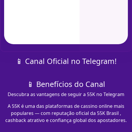
📱 Canal Oficial no Telegram!
📱 Benefícios do Canal
Descubra as vantagens de seguir a 55K no Telegram
A 55K é uma das plataformas de cassino online mais
populares — com reputação oficial da 55K Brasil ,
cashback atrativo e confiança global dos apostadores.