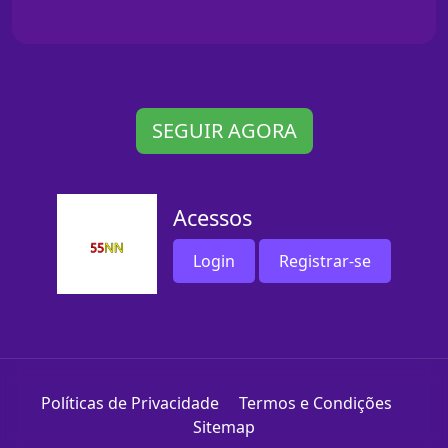
SEGUIR AGORA
Acessos
Login
Registrar-se
Políticas de Privacidade
Termos e Condições
Sitemap