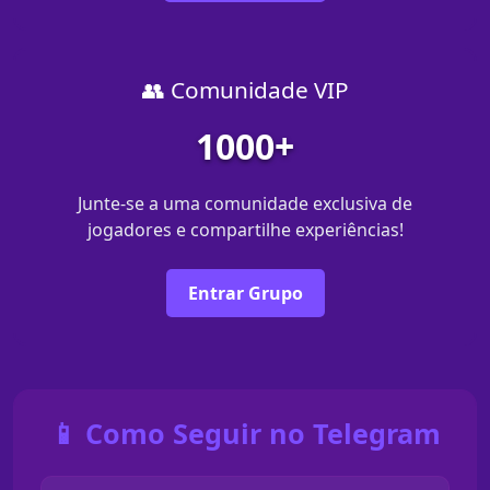
👥 Comunidade VIP
1000+
Junte-se a uma comunidade exclusiva de
jogadores e compartilhe experiências!
Entrar Grupo
📱 Como Seguir no Telegram