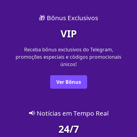
🎁 Bônus Exclusivos
VIP
Receba bônus exclusivos do Telegram,
promoções especiais e códigos promocionais
únicos!
Ver Bônus
📢 Notícias em Tempo Real
24/7