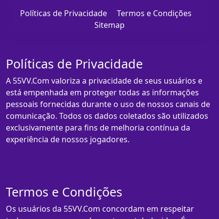
Políticas de Privacidade
Termos e Condições
Sitemap
Políticas de Privacidade
A 55VV.Com valoriza a privacidade de seus usuários e
está empenhada em proteger todas as informações
pessoais fornecidas durante o uso de nossos canais de
comunicação. Todos os dados coletados são utilizados
exclusivamente para fins de melhoria contínua da
experiência de nossos jogadores.
Termos e Condições
Os usuários da 55VV.Com concordam em respeitar