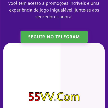
você tem acesso a promoções incríveis e uma
experiência de jogo inigualável. Junte-se aos
vencedores agora!
SEGUIR NO TELEGRAM