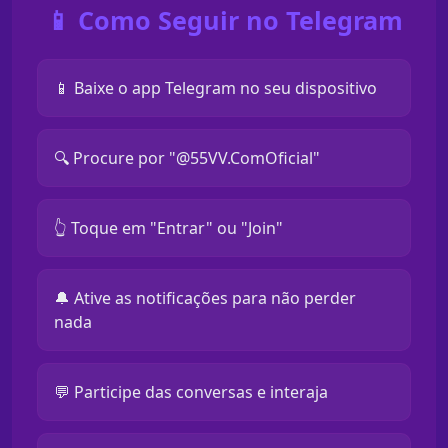
📱 Como Seguir no Telegram
📱 Baixe o app Telegram no seu dispositivo
🔍 Procure por "@55VV.ComOficial"
👆 Toque em "Entrar" ou "Join"
🔔 Ative as notificações para não perder
nada
💬 Participe das conversas e interaja