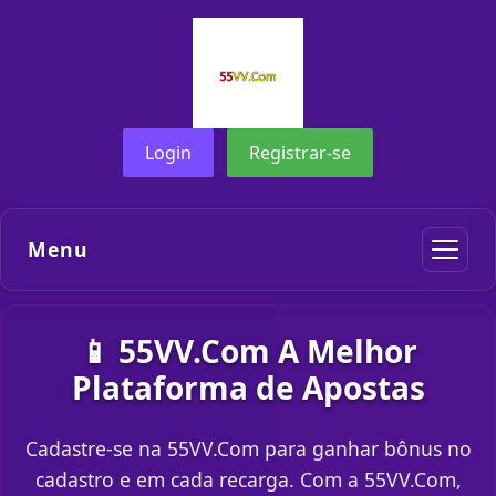
Login
Registrar-se
Menu
📱 55VV.Com A Melhor
Plataforma de Apostas
Cadastre-se na 55VV.Com para ganhar bônus no
cadastro e em cada recarga. Com a 55VV.Com,