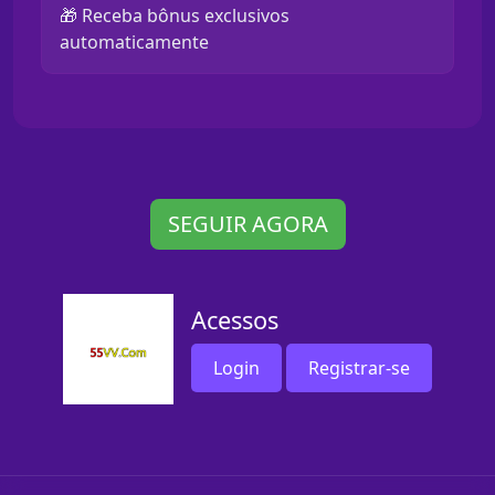
🎁 Receba bônus exclusivos
automaticamente
SEGUIR AGORA
Acessos
Login
Registrar-se