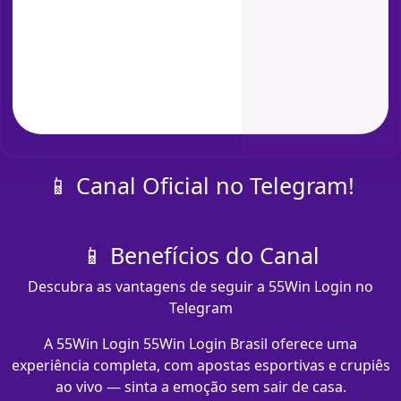
📱 Canal Oficial no Telegram!
📱 Benefícios do Canal
Descubra as vantagens de seguir a 55Win Login no
Telegram
A 55Win Login 55Win Login Brasil oferece uma
experiência completa, com apostas esportivas e crupiês
ao vivo — sinta a emoção sem sair de casa.