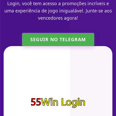
Login, você tem acesso a promoções incríveis e
uma experiência de jogo inigualável. Junte-se aos
vencedores agora!
SEGUIR NO TELEGRAM