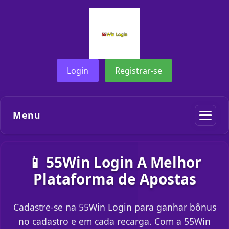
Login
Registrar-se
Menu
📱 55Win Login A Melhor
Plataforma de Apostas
Cadastre-se na 55Win Login para ganhar bônus
no cadastro e em cada recarga. Com a 55Win