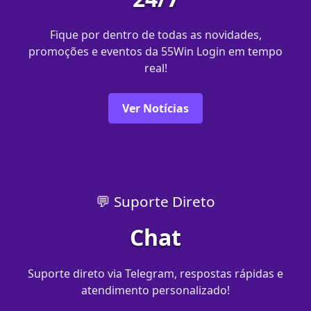
Fique por dentro de todas as novidades,
promoções e eventos da 55Win Login em tempo
real!
Ver Notícias
💬 Suporte Direto
Chat
Suporte direto via Telegram, respostas rápidas e
atendimento personalizado!