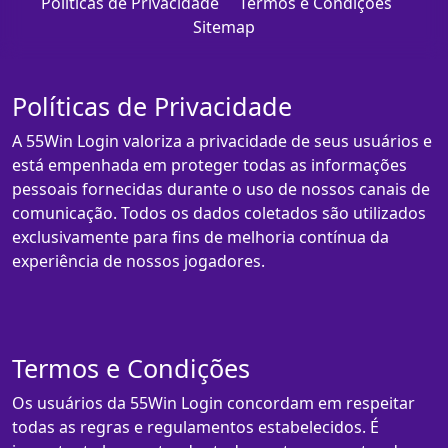
Políticas de Privacidade
Termos e Condições
Sitemap
Políticas de Privacidade
A 55Win Login valoriza a privacidade de seus usuários e
está empenhada em proteger todas as informações
pessoais fornecidas durante o uso de nossos canais de
comunicação. Todos os dados coletados são utilizados
exclusivamente para fins de melhoria contínua da
experiência de nossos jogadores.
Termos e Condições
Os usuários da 55Win Login concordam em respeitar
todas as regras e regulamentos estabelecidos. É