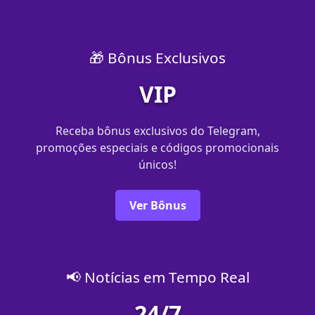
🎁 Bônus Exclusivos
VIP
Receba bônus exclusivos do Telegram,
promoções especiais e códigos promocionais
únicos!
Ver Bônus
📢 Notícias em Tempo Real
24/7