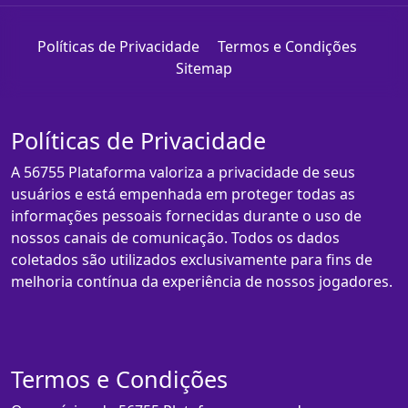
Políticas de Privacidade
Termos e Condições
Sitemap
Políticas de Privacidade
A 56755 Plataforma valoriza a privacidade de seus
usuários e está empenhada em proteger todas as
informações pessoais fornecidas durante o uso de
nossos canais de comunicação. Todos os dados
coletados são utilizados exclusivamente para fins de
melhoria contínua da experiência de nossos jogadores.
Termos e Condições