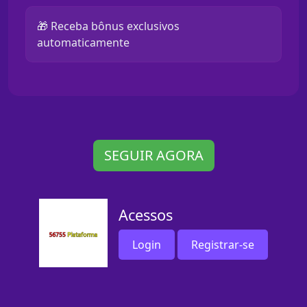
🎁 Receba bônus exclusivos
automaticamente
SEGUIR AGORA
Acessos
Login
Registrar-se