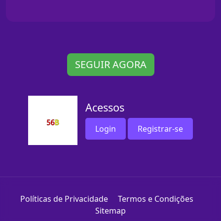
SEGUIR AGORA
Acessos
Login
Registrar-se
Políticas de Privacidade
Termos e Condições
Sitemap