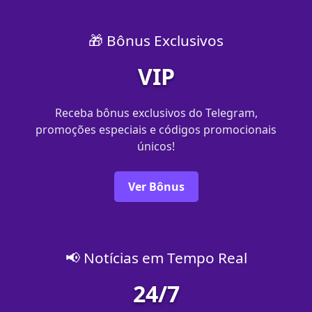
🎁 Bônus Exclusivos
VIP
Receba bônus exclusivos do Telegram,
promoções especiais e códigos promocionais
únicos!
Ver Bônus
📢 Notícias em Tempo Real
24/7