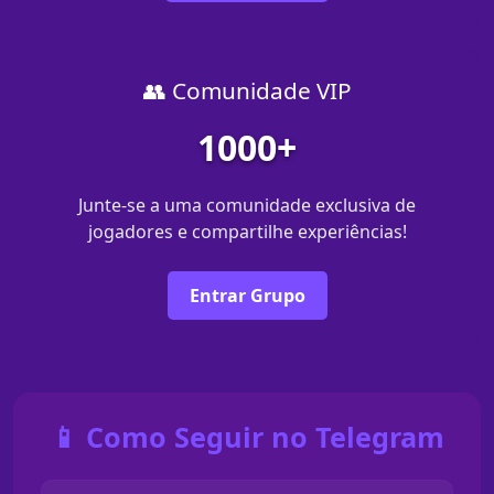
👥 Comunidade VIP
1000+
Junte-se a uma comunidade exclusiva de
jogadores e compartilhe experiências!
Entrar Grupo
📱 Como Seguir no Telegram