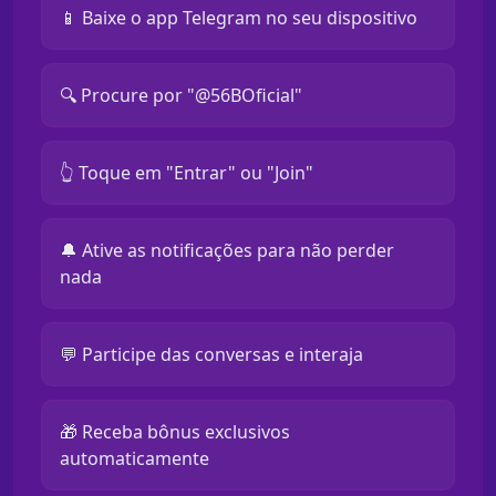
📱 Baixe o app Telegram no seu dispositivo
🔍 Procure por "@56BOficial"
👆 Toque em "Entrar" ou "Join"
🔔 Ative as notificações para não perder
nada
💬 Participe das conversas e interaja
🎁 Receba bônus exclusivos
automaticamente