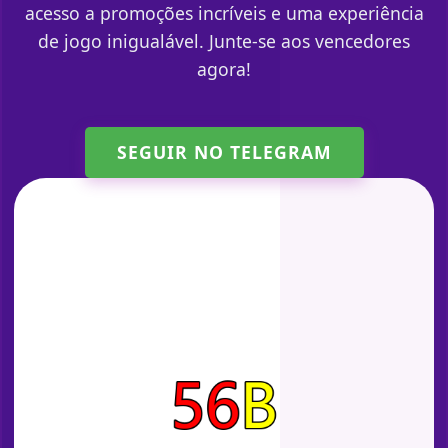
acesso a promoções incríveis e uma experiência
de jogo inigualável. Junte-se aos vencedores
agora!
SEGUIR NO TELEGRAM