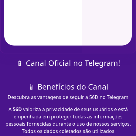
📱 Canal Oficial no Telegram!
📱 Benefícios do Canal
Descubra as vantagens de seguir a 56D no Telegram
A
56D
valoriza a privacidade de seus usuários e está
empenhada em proteger todas as informações
pessoais fornecidas durante o uso de nossos serviços.
Todos os dados coletados são utilizados