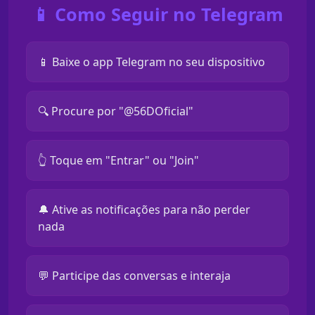
📱 Como Seguir no Telegram
📱 Baixe o app Telegram no seu dispositivo
🔍 Procure por "@56DOficial"
👆 Toque em "Entrar" ou "Join"
🔔 Ative as notificações para não perder
nada
💬 Participe das conversas e interaja