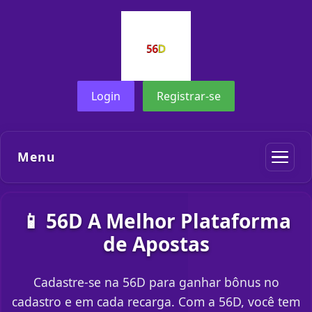
Login
Registrar-se
Menu
📱 56D A Melhor Plataforma
de Apostas
Cadastre-se na 56D para ganhar bônus no
cadastro e em cada recarga. Com a 56D, você tem