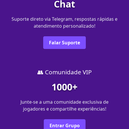
Chat
Suporte direto via Telegram, respostas rápidas e
atendimento personalizado!
Falar Suporte
👥 Comunidade VIP
1000+
Junte-se a uma comunidade exclusiva de
jogadores e compartilhe experiências!
Entrar Grupo