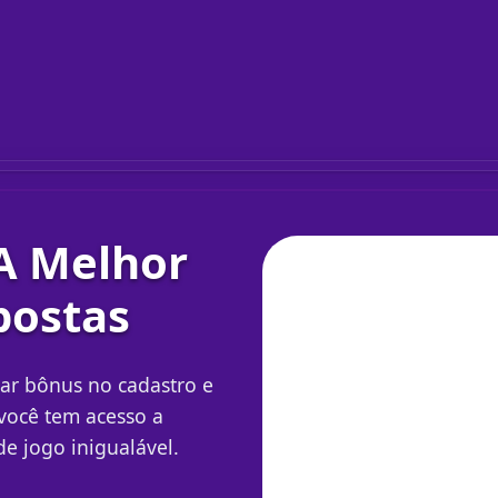
 A Melhor
postas
ar bônus no cadastro e
você tem acesso a
e jogo inigualável.