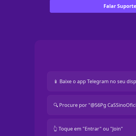
Falar Suport
📱 Baixe o app Telegram no seu disp
🔍 Procure por "@56Pg CaSSinoOfici
👆 Toque em "Entrar" ou "Join"