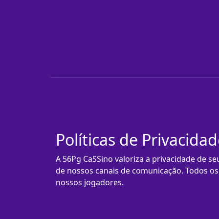
Políticas de Privacida
A 56Pg CaSSino valoriza a privacidade de s
de nossos canais de comunicação. Todos os 
nossos jogadores.