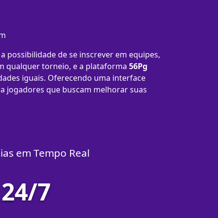
am
 possibilidade de se inscrever em equipes,
em qualquer torneio, e a plataforma
56Pg
dades iguais. Oferecendo uma interface
ara jogadores que buscam melhorar suas
cias em Tempo Real
24/7