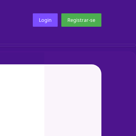
Login
Registrar-se