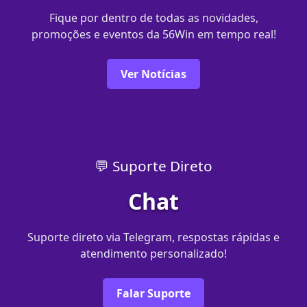
Fique por dentro de todas as novidades,
promoções e eventos da 56Win em tempo real!
Ver Notícias
💬 Suporte Direto
Chat
Suporte direto via Telegram, respostas rápidas e
atendimento personalizado!
Falar Suporte