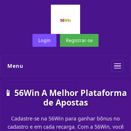
Login
Registrar-se
Menu
📱 56Win A Melhor Plataforma
de Apostas
Cadastre-se na 56Win para ganhar bônus no
cadastro e em cada recarga. Com a 56Win, você