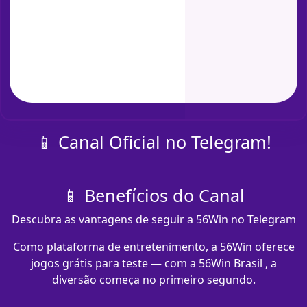
📱 Canal Oficial no Telegram!
📱 Benefícios do Canal
Descubra as vantagens de seguir a 56Win no Telegram
Como plataforma de entretenimento, a 56Win oferece
jogos grátis para teste — com a 56Win Brasil , a
diversão começa no primeiro segundo.