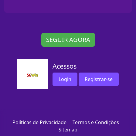
SEGUIR AGORA
Acessos
Login
Registrar-se
Políticas de Privacidade
Termos e Condições
Sitemap